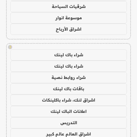
شرقيات السياحة
موسوعة انوار
اشراق الأرباح
!
شراء باك لينك
شراء باك لينك
شراء روابط نصية
باقات باك لينك
اشراق لنك، شراء باكلينكات
اعلانات الباك لينك
التدريس
اشراق العالم عالم كبير