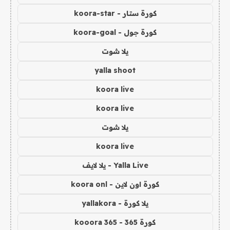
كورة ستار - koora-star
كورة جول - koora-goal
يلا شوت
yalla shoot
koora live
koora live
يلا شوت
koora live
Yalla Live - يلا لايف
كورة اون لاين - koora onl
يلا كورة - yallakora
كورة 365 - kooora 365