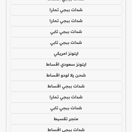
شدات ببجي تمارا
شدات ببجي تمارا
شدات ببجي تابي
شدات ببجي تابي
ايتونز امريكي
ايتونز سعودي اقساط
شحن يلا لودو اقساط
شدات ببجي اقساط
شدات ببجي تمارا
شدات ببجي تابي
متجر تقسيط
شدات ببجي اقساط