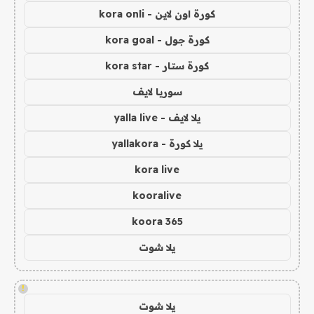
كورة اون لاين - kora onli
كورة جول - kora goal
كورة ستار - kora star
سوريا لايف
يلا لايف - yalla live
يلا كورة - yallakora
kora live
kooralive
koora 365
يلا شوت
!
يلا شوت