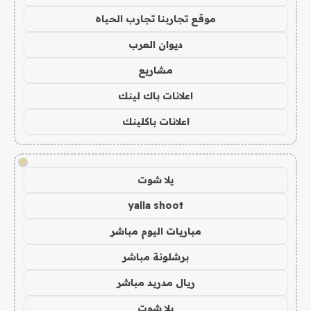
موقع تجاربنا تجارب الحياه
ديوان العرب
مشاريع
اعلانات باك لينك
اعلانات باكلينك
!
يلا شوت
yalla shoot
مباريات اليوم مباشر
برشلونة مباشر
ريال مدريد مباشر
يلا شوت