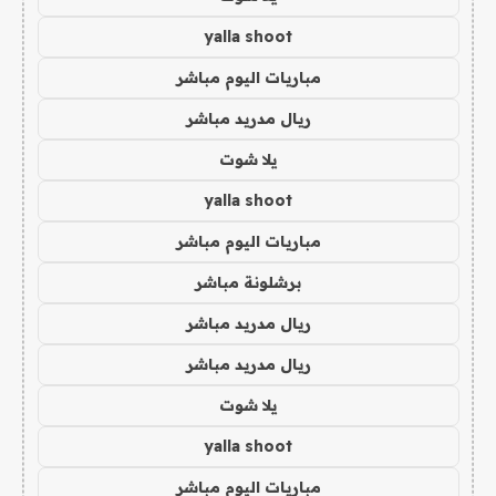
yalla shoot
مباريات اليوم مباشر
ريال مدريد مباشر
يلا شوت
yalla shoot
مباريات اليوم مباشر
برشلونة مباشر
ريال مدريد مباشر
ريال مدريد مباشر
يلا شوت
yalla shoot
مباريات اليوم مباشر