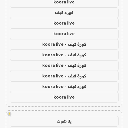
koora live
كورة لايف
koora live
koora live
كورة لايف - koora live
كورة لايف - koora live
كورة لايف - koora live
كورة لايف - koora live
كورة لايف - koora live
koora live
!
يلا شوت