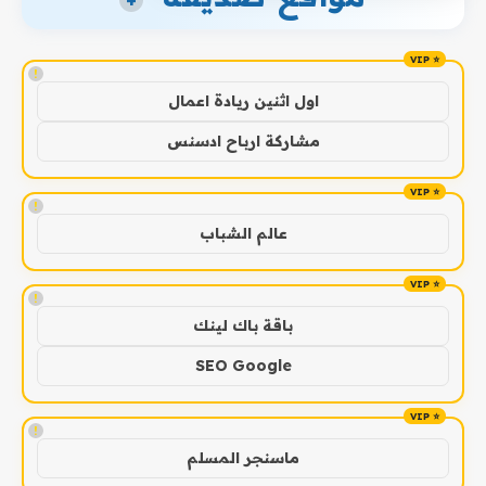
+
!
اول اثنين ريادة اعمال
مشاركة ارباح ادسنس
!
عالم الشباب
!
باقة باك لينك
SEO Google
!
ماسنجر المسلم