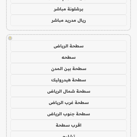
برشلونة مباشر
ريال مدريد مباشر
!
سطحة الرياض
سطحه
سطحة بين المدن
سطحة هيدروليك
سطحة شمال الرياض
سطحة غرب الرياض
سطحة جنوب الرياض
اقرب سطحة
تشليح