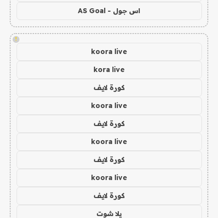
اس جول - AS Goal
!
koora live
kora live
كورة لايف
koora live
كورة لايف
koora live
كورة لايف
koora live
كورة لايف
يلا شوت