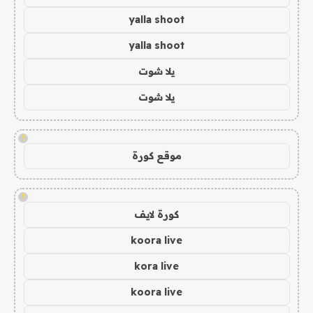
yalla shoot
yalla shoot
يلا شوت
يلا شوت
!
موقع كورة
!
كورة لايف
koora live
kora live
koora live