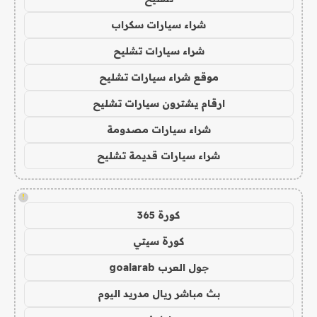
شراء سيارات سكراب
شراء سيارات تشليح
موقع شراء سيارات تشليح
ارقام يشترون سيارات تشليح
شراء سيارات مصدومة
شراء سيارات قديمة تشليح
!
كورة 365
كورة سيتي
جول العرب goalarab
بث مباشر ريال مدريد اليوم