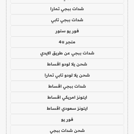
شدات ببجي تمارا
شدات ببجي تابي
فور يو ستور
متجر 4u
شدات ببجي عن طريق الايدي
شحن يلا لودو اقساط
شحن يلا لودو تابي تمارا
شدات ببجي اقساط
ايتونز امريكي اقساط
ايتونز سعودي اقساط
فور يو
شحن شدات ببجي