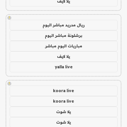
يلا لايف
!
ريال مدريد مباشر اليوم
برشلونة مباشر اليوم
مباريات اليوم مباشر
يلا لايف
yalla live
!
koora live
koora live
يلا شوت
يلا شوت