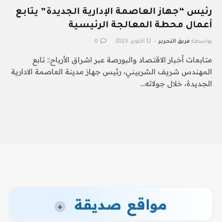
رئيس “جهاز العاصمة الإدارية الجديدة” يتابع
أعمال محطة المعالجة الرئيسية
بواسطة
فريق التحرير
12 أكتوبر، 2023
0
متابعات أخبار الاقتصاد والبورصة عبر اشراق الأرباح:: تابع
المهندس شريف الشربيني، رئيس جهاز مدينة العاصمة الادارية
الجديدة، خلال جولاته…
مواقع صديقة
+