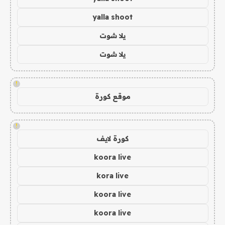
yalla shoot
يلا شوت
يلا شوت
!
موقع كورة
!
كورة لايف
koora live
kora live
koora live
koora live