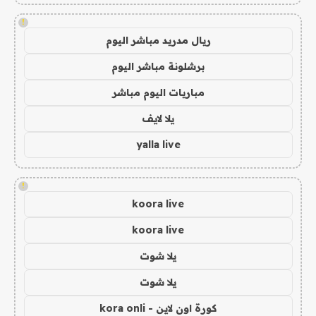
!
ريال مدريد مباشر اليوم
برشلونة مباشر اليوم
مباريات اليوم مباشر
يلا لايف
yalla live
!
koora live
koora live
يلا شوت
يلا شوت
كورة اون لاين - kora onli