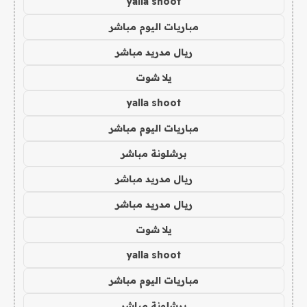
yalla shoot
مباريات اليوم مباشر
ريال مدريد مباشر
يلا شوت
yalla shoot
مباريات اليوم مباشر
برشلونة مباشر
ريال مدريد مباشر
ريال مدريد مباشر
يلا شوت
yalla shoot
مباريات اليوم مباشر
برشلونة مباشر