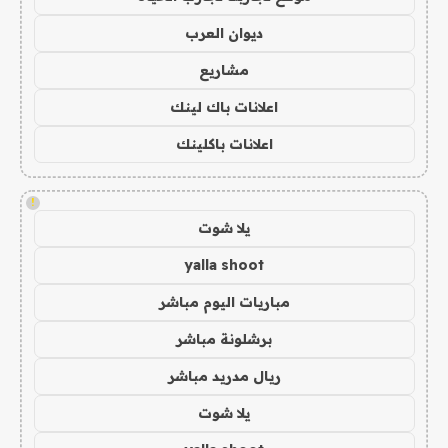
ديوان العرب
مشاريع
اعلانات باك لينك
اعلانات باكلينك
!
يلا شوت
yalla shoot
مباريات اليوم مباشر
برشلونة مباشر
ريال مدريد مباشر
يلا شوت