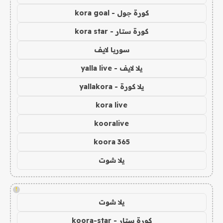
كورة جول - kora goal
كورة ستار - kora star
سوريا لايف
يلا لايف - yalla live
يلا كورة - yallakora
kora live
kooralive
koora 365
يلا شوت
!
يلا شوت
كورة ستار - koora-star