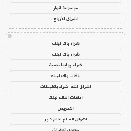
موسوعة انوار
اشراق الأرباح
!
شراء باك لينك
شراء باك لينك
شراء روابط نصية
باقات باك لينك
اشراق لنك، شراء باكلينكات
اعلانات الباك لينك
التدريس
اشراق العالم عالم كبير
منتدى الاشراق