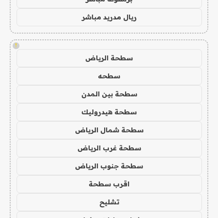
ريال مدريد مباشر
!
سطحة الرياض
سطحه
سطحة بين المدن
سطحة هيدروليك
سطحة شمال الرياض
سطحة غرب الرياض
سطحة جنوب الرياض
اقرب سطحة
تشليح