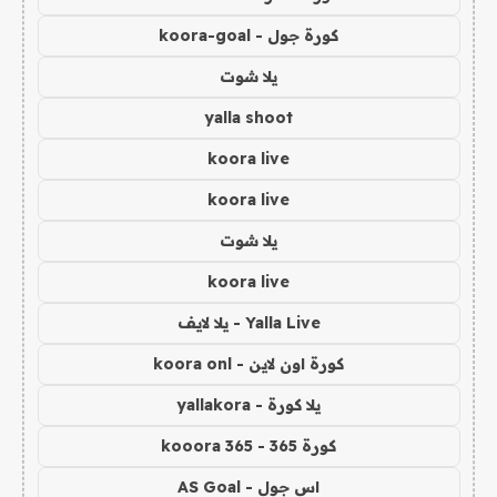
كورة جول - koora-goal
يلا شوت
yalla shoot
koora live
koora live
يلا شوت
koora live
Yalla Live - يلا لايف
كورة اون لاين - koora onl
يلا كورة - yallakora
كورة 365 - kooora 365
اس جول - AS Goal