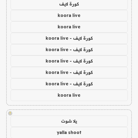
كورة لايف
koora live
koora live
كورة لايف - koora live
كورة لايف - koora live
كورة لايف - koora live
كورة لايف - koora live
كورة لايف - koora live
koora live
!
يلا شوت
yalla shoot