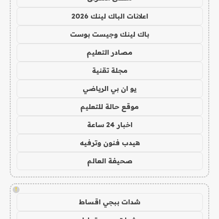
اعلانات الباك لينك 2026
باك لينك وجيست بوست
مصادر التعليم
مجلة تقنية
يو ان بي الرياضي
موقع حالة للتعليم
اخبار 24 ساعة
هيدب فنون وترفيه
صحيفة العالم
!
شدات ببجي اقساط