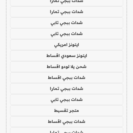
شدات ببجي تمارا
شدات ببجي تمارا
شدات ببجي تابي
شدات ببجي تابي
ايتونز امريكي
ايتونز سعودي اقساط
شحن يلا لودو اقساط
شدات ببجي اقساط
شدات ببجي تمارا
شدات ببجي تابي
متجر تقسيط
شدات ببجي اقساط
شدات ببجي تمارا