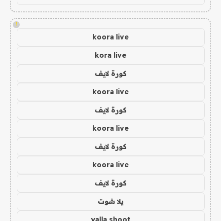
!
koora live
kora live
كورة لايف
koora live
كورة لايف
koora live
كورة لايف
koora live
كورة لايف
يلا شوت
yalla shoot