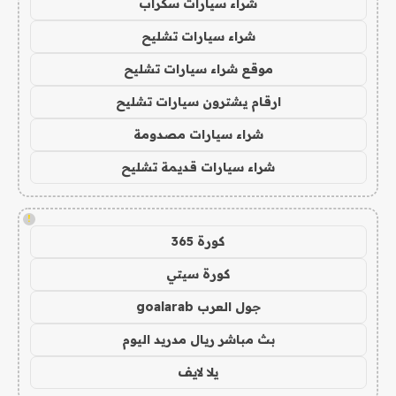
شراء سيارات سكراب
شراء سيارات تشليح
موقع شراء سيارات تشليح
ارقام يشترون سيارات تشليح
شراء سيارات مصدومة
شراء سيارات قديمة تشليح
!
كورة 365
كورة سيتي
جول العرب goalarab
بث مباشر ريال مدريد اليوم
يلا لايف