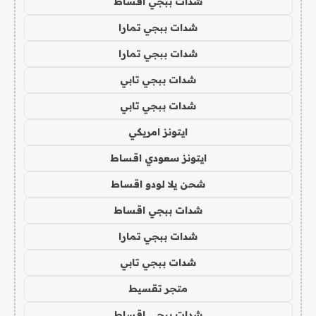
شدات ببجي اقساط
شدات ببجي تمارا
شدات ببجي تمارا
شدات ببجي تابي
شدات ببجي تابي
ايتونز امريكي
ايتونز سعودي اقساط
شحن يلا لودو اقساط
شدات ببجي اقساط
شدات ببجي تمارا
شدات ببجي تابي
متجر تقسيط
شدات ببجي اقساط