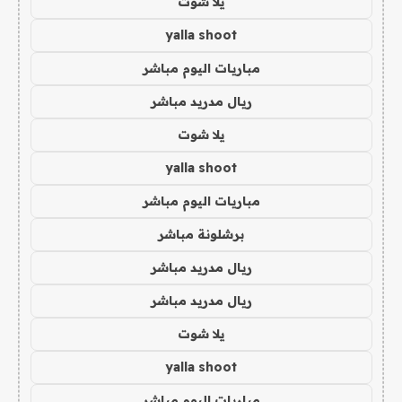
يلا شوت
yalla shoot
مباريات اليوم مباشر
ريال مدريد مباشر
يلا شوت
yalla shoot
مباريات اليوم مباشر
برشلونة مباشر
ريال مدريد مباشر
ريال مدريد مباشر
يلا شوت
yalla shoot
مباريات اليوم مباشر