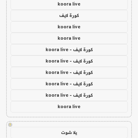
koora live
كورة لايف
koora live
koora live
كورة لايف - koora live
كورة لايف - koora live
كورة لايف - koora live
كورة لايف - koora live
كورة لايف - koora live
koora live
!
يلا شوت