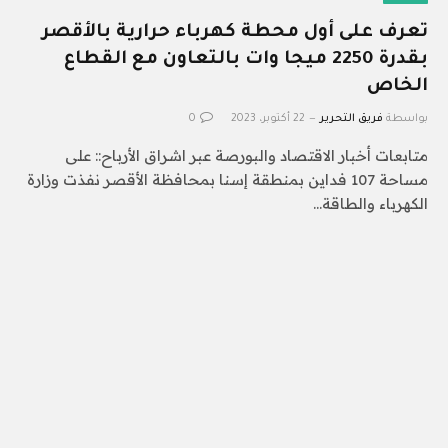
تعرف على أول محطة كهرباء حرارية بالأقصر
بقدرة 2250 ميجا وات بالتعاون مع القطاع
الخاص
بواسطة
فريق التحرير
22 أكتوبر، 2023
0
متابعات أخبار الاقتصاد والبورصة عبر اشراق الأرباح:: على
مساحة 107 فداين بمنطقة إسنا بمحافظة الأقصر نفذت وزارة
الكهرباء والطاقة…