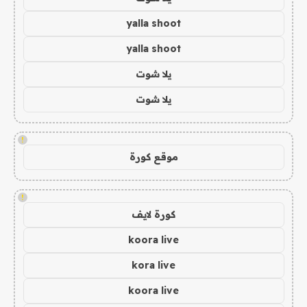
yalla shoot
yalla shoot
يلا شوت
يلا شوت
!
موقع كورة
!
كورة لايف
koora live
kora live
koora live