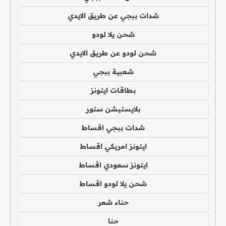
شدات ببجي عن طريق الايدي
شحن يلا لودو
شحن لودو عن طريق الايدي
شعبية ببجي
بطاقات ايتونز
بلايستيشن ستور
شدات ببجي اقساط
ايتونز امريكي اقساط
ايتونز سعودي اقساط
شحن يلا لودو اقساط
حناء شعر
حنا