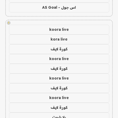
اس جول - AS Goal
!
koora live
kora live
كورة لايف
koora live
كورة لايف
koora live
كورة لايف
koora live
كورة لايف
يلا شوت