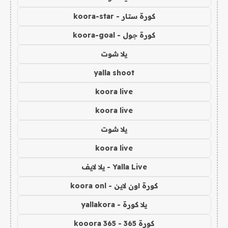
كورة ستار - koora-star
كورة جول - koora-goal
يلا شوت
yalla shoot
koora live
koora live
يلا شوت
koora live
Yalla Live - يلا لايف
كورة اون لاين - koora onl
يلا كورة - yallakora
كورة 365 - kooora 365