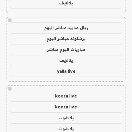
يلا لايف
!
ريال مدريد مباشر اليوم
برشلونة مباشر اليوم
مباريات اليوم مباشر
يلا لايف
yalla live
!
koora live
koora live
يلا شوت
يلا شوت