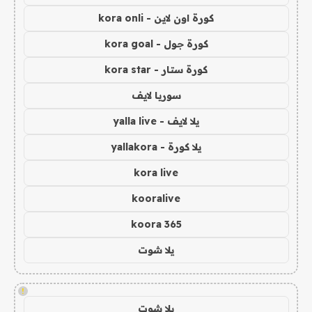
كورة اون لاين - kora onli
كورة جول - kora goal
كورة ستار - kora star
سوريا لايف
يلا لايف - yalla live
يلا كورة - yallakora
kora live
kooralive
koora 365
يلا شوت
!
يلا شوت