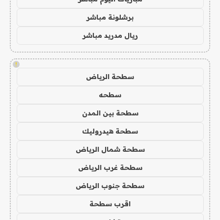
برشلونة مباشر
ريال مدريد مباشر
!
سطحة الرياض
سطحه
سطحة بين المدن
سطحة هيدروليك
سطحة شمال الرياض
سطحة غرب الرياض
سطحة جنوب الرياض
اقرب سطحة