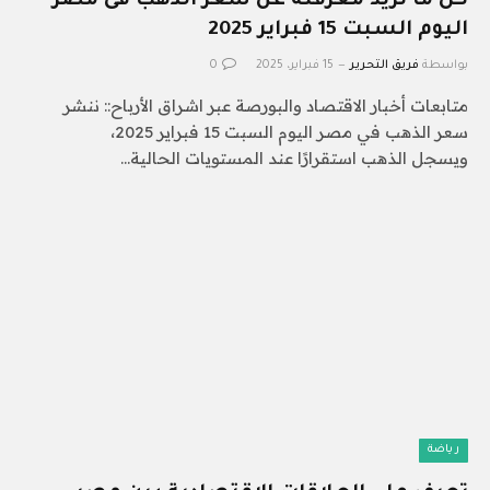
كل ما تريد معرفته عن سعر الذهب فى مصر
اليوم السبت 15 فبراير 2025
بواسطة
فريق التحرير
15 فبراير، 2025
0
متابعات أخبار الاقتصاد والبورصة عبر اشراق الأرباح:: ننشر
سعر الذهب في مصر اليوم السبت 15 فبراير 2025،
ويسجل الذهب استقرارًا عند المستويات الحالية…
رياضة