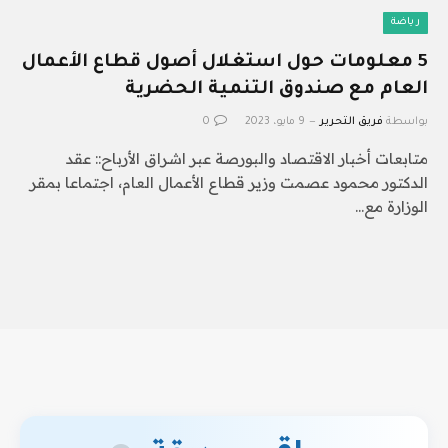
رياضة
5 معلومات حول استغلال أصول قطاع الأعمال
العام مع صندوق التنمية الحضرية
بواسطة
فريق التحرير
9 مايو، 2023
0
متابعات أخبار الاقتصاد والبورصة عبر اشراق الأرباح:: عقد
الدكتور محمود عصمت وزير قطاع الأعمال العام، اجتماعا بمقر
الوزارة مع…