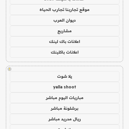
موقع تجاربنا تجارب الحياه
ديوان العرب
مشاريع
اعلانات باك لينك
اعلانات باكلينك
!
يلا شوت
yalla shoot
مباريات اليوم مباشر
برشلونة مباشر
ريال مدريد مباشر