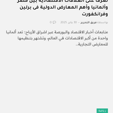
تعرف على العلاقات الاقتصادية بين مصر
وألمانيا وأهم المعارض الدولية فى برلين
وفرانكفورت
بواسطة
فريق التحرير
30 يناير، 2025
0
متابعات أخبار الاقتصاد والبورصة عبر اشراق الأرباح:: تعد ألمانيا
واحدة من أكبر الاقتصادات في العالم، وتشتهر بتنظيمها
للمعارض التجارية…
رياضة