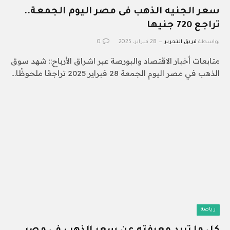
سعر الجنيه الذهب فى مصر اليوم الجمعة..
تراجع 720 جنيها
بواسطة
فريق التحرير
28 فبراير، 2025
0
متابعات أخبار الاقتصاد والبورصة عبر اشراق الأرباح:: شهد سوق
الذهب في مصر اليوم الجمعة 28 فبراير 2025 تراجعًا ملحوظًا…
رياضة