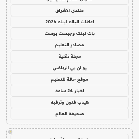
منتدى الاشراق
اعلانات الباك لينك 2026
باك لينك وجيست بوست
مصادر التعليم
مجلة تقنية
يو ان بي الرياضي
موقع حالة للتعليم
اخبار 24 ساعة
هيدب فنون وترفيه
صحيفة العالم
!