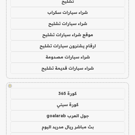
تشليح
شراء سيارات سكراب
شراء سيارات تشليح
موقع شراء سيارات تشليح
ارقام يشترون سيارات تشليح
شراء سيارات مصدومة
شراء سيارات قديمة تشليح
!
كورة 365
كورة سيتي
جول العرب goalarab
بث مباشر ريال مدريد اليوم