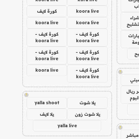
ب
koora live
كورة لايف
راء
koora live
koora live
تشليح
كورة لايف -
كورة لايف -
ارات
koora live
koora live
مة
كورة لايف -
كورة لايف -
ح
koora live
koora live
كورة لايف -
koora live
!
koora live
يتي
 ريال
!
ليوم
يلا شوت
yalla shoot
يلا شوت زون
يلا لايف
yalla live
!
مباشر