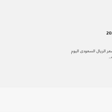
سعر الريال السعودى اليوم