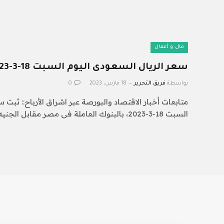
مال و أعمال
سعر الريال السعودى اليوم السبت 18-3-2023
بواسطة
فريق التحرير
18 مارس، 2023
0
متابعات أخبار الاقتصاد والبورصة عبر اشراق الأرباح:: ثبت 
السبت 18-3-2023، بالبنوك العاملة فى مصر مقابل الجنيه…