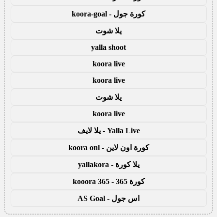
كورة جول - koora-goal
يلا شوت
yalla shoot
koora live
koora live
يلا شوت
koora live
Yalla Live - يلا لايف
كورة اون لاين - koora onl
يلا كورة - yallakora
كورة 365 - kooora 365
اس جول - AS Goal