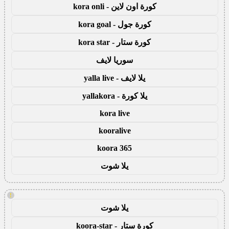
كورة اون لاين - kora onli
كورة جول - kora goal
كورة ستار - kora star
سوريا لايف
يلا لايف - yalla live
يلا كورة - yallakora
kora live
kooralive
koora 365
يلا شوت
!
يلا شوت
كورة ستار - koora-star