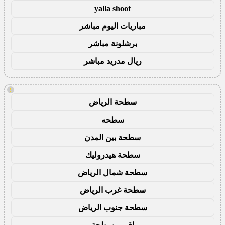
yalla shoot
مباريات اليوم مباشر
برشلونة مباشر
ريال مدريد مباشر
!
سطحة الرياض
سطحه
سطحة بين المدن
سطحة هيدروليك
سطحة شمال الرياض
سطحة غرب الرياض
سطحة جنوب الرياض