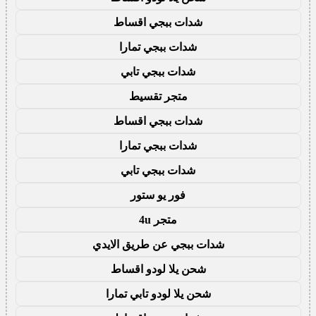
شدات ببجي اقساط
شدات ببجي تمارا
شدات ببجي تابي
متجر تقسيط
شدات ببجي اقساط
شدات ببجي تمارا
شدات ببجي تابي
فور يو ستور
متجر 4u
شدات ببجي عن طريق الايدي
شحن يلا لودو اقساط
شحن يلا لودو تابي تمارا