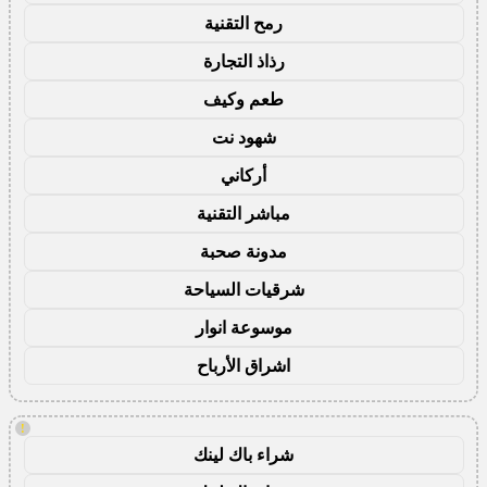
رمح التقنية
رذاذ التجارة
طعم وكيف
شهود نت
أركاني
مباشر التقنية
مدونة صحبة
شرقيات السياحة
موسوعة انوار
اشراق الأرباح
!
شراء باك لينك