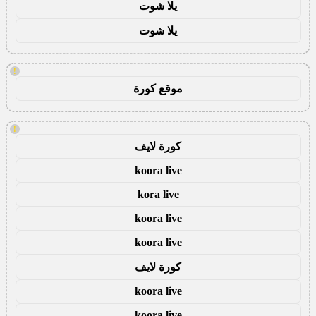
يلا شوت
يلا شوت
!
موقع كورة
!
كورة لايف
koora live
kora live
koora live
koora live
كورة لايف
koora live
koora live