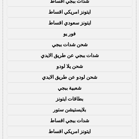
شدات ببجي اقساط
ايتونز امريكي اقساط
ايتونز سعودي اقساط
فور يو
شحن شدات ببجي
شدات ببجي عن طريق الايدي
شحن يلا لودو
شحن لودو عن طريق الايدي
شعبية ببجي
بطاقات ايتونز
بلايستيشن ستور
شدات ببجي اقساط
ايتونز امريكي اقساط