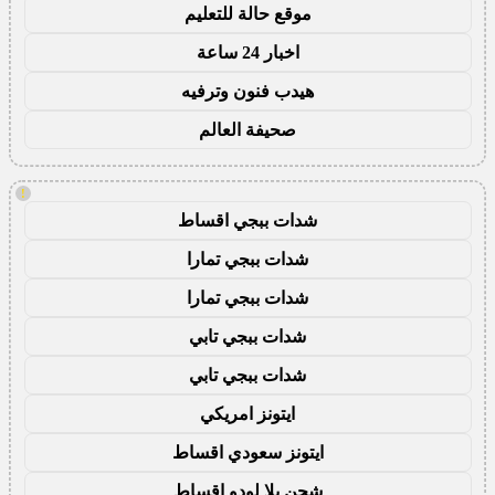
موقع حالة للتعليم
اخبار 24 ساعة
هيدب فنون وترفيه
صحيفة العالم
!
شدات ببجي اقساط
شدات ببجي تمارا
شدات ببجي تمارا
شدات ببجي تابي
شدات ببجي تابي
ايتونز امريكي
ايتونز سعودي اقساط
شحن يلا لودو اقساط