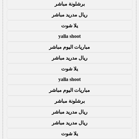
برشلونة مباشر
ريال مدريد مباشر
يلا شوت
yalla shoot
مباريات اليوم مباشر
ريال مدريد مباشر
يلا شوت
yalla shoot
مباريات اليوم مباشر
برشلونة مباشر
ريال مدريد مباشر
ريال مدريد مباشر
يلا شوت