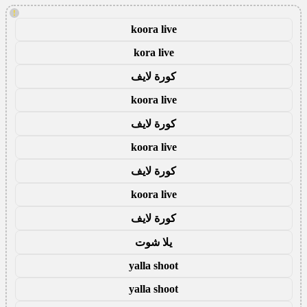
!
koora live
kora live
كورة لايف
koora live
كورة لايف
koora live
كورة لايف
koora live
كورة لايف
يلا شوت
yalla shoot
yalla shoot