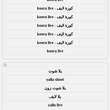
كورة لايف - koora live
كورة لايف - koora live
كورة لايف - koora live
كورة لايف - koora live
كورة لايف - koora live
koora live
!
يلا شوت
yalla shoot
يلا شوت زون
يلا لايف
yalla live