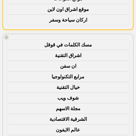
موقع اشراق اون لاين
اركان سياحة وسفر
!
مسك الكلمات في قوقل
اشراق التقنية
ان سفن
مرابع التكنولوجيا
خيال التقنية
شوف ويب
مجلة الاسهم
الشرقية الاقتصادية
عالم الايفون