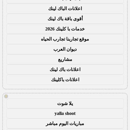
اعلانات الباك لينك
أقوى باقة باك لينك
خدمات با كلينك 2026
موقع تجاربنا تجارب الحياه
ديوان العرب
مشاريع
اعلانات باك لينك
اعلانات باكلينك
!
يلا شوت
yalla shoot
مباريات اليوم مباشر