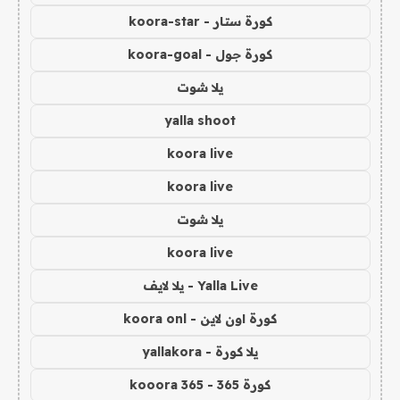
كورة ستار - koora-star
كورة جول - koora-goal
يلا شوت
yalla shoot
koora live
koora live
يلا شوت
koora live
Yalla Live - يلا لايف
كورة اون لاين - koora onl
يلا كورة - yallakora
كورة 365 - kooora 365