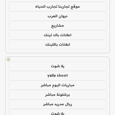
موقع تجاربنا تجارب الحياه
ديوان العرب
مشاريع
اعلانات باك لينك
اعلانات باكلينك
!
يلا شوت
yalla shoot
مباريات اليوم مباشر
برشلونة مباشر
ريال مدريد مباشر
يلا شوت