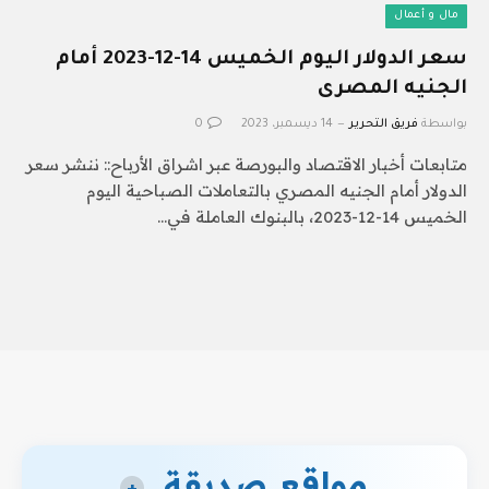
مال و أعمال
سعر الدولار اليوم الخميس 14-12-2023 أمام
الجنيه المصرى
بواسطة
فريق التحرير
14 ديسمبر، 2023
0
متابعات أخبار الاقتصاد والبورصة عبر اشراق الأرباح:: ننشر سعر
الدولار أمام الجنيه المصري بالتعاملات الصباحية اليوم
الخميس 14-12-2023، بالبنوك العاملة في…
مواقع صديقة
+