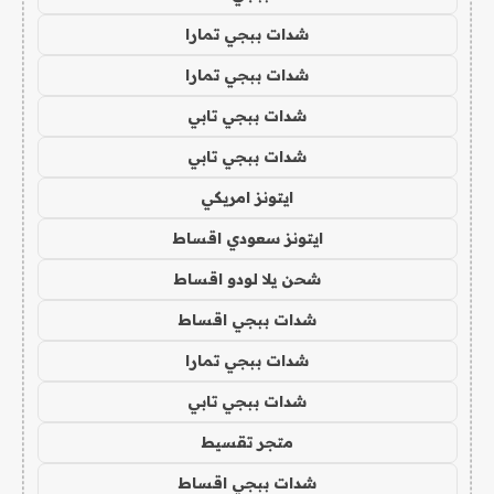
شدات ببجي تمارا
شدات ببجي تمارا
شدات ببجي تابي
شدات ببجي تابي
ايتونز امريكي
ايتونز سعودي اقساط
شحن يلا لودو اقساط
شدات ببجي اقساط
شدات ببجي تمارا
شدات ببجي تابي
متجر تقسيط
شدات ببجي اقساط