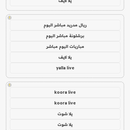
يلا لايف
!
ريال مدريد مباشر اليوم
برشلونة مباشر اليوم
مباريات اليوم مباشر
يلا لايف
yalla live
!
koora live
koora live
يلا شوت
يلا شوت