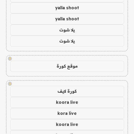
yalla shoot
yalla shoot
يلا شوت
يلا شوت
!
موقع كورة
!
كورة لايف
koora live
kora live
koora live