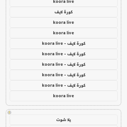
koora live
كورة لايف
koora live
koora live
كورة لايف - koora live
كورة لايف - koora live
كورة لايف - koora live
كورة لايف - koora live
كورة لايف - koora live
koora live
!
يلا شوت