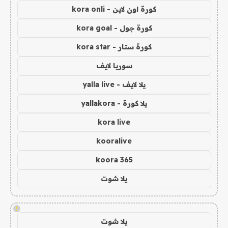
كورة اون لاين - kora onli
كورة جول - kora goal
كورة ستار - kora star
سوريا لايف
يلا لايف - yalla live
يلا كورة - yallakora
kora live
kooralive
koora 365
يلا شوت
!
يلا شوت