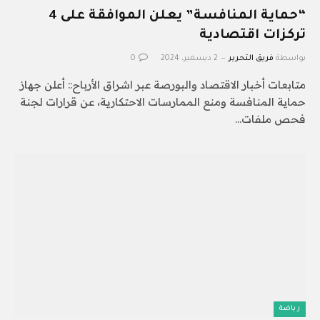
“حماية المنافسة” يعلن الموافقة على 4
تركزات اقتصادية
بواسطة
فريق التحرير
2 ديسمبر، 2024
0
متابعات أخبار الاقتصاد والبورصة عبر اشراق الأرباح:: أعلن جهاز
حماية المنافسة ومنع الممارسات الاحتكارية، عن قرارات لجنة
فحص ملفات…
رياضة