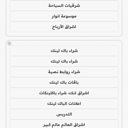
شرقيات السياحة
موسوعة انوار
اشراق الأرباح
!
شراء باك لينك
شراء باك لينك
شراء روابط نصية
باقات باك لينك
اشراق لنك، شراء باكلينكات
اعلانات الباك لينك
التدريس
اشراق العالم عالم كبير