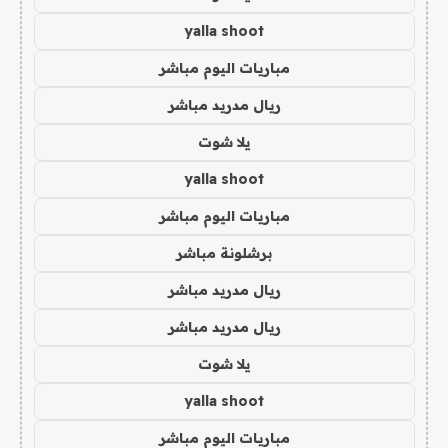
yalla shoot
مباريات اليوم مباشر
ريال مدريد مباشر
يلا شوت
yalla shoot
مباريات اليوم مباشر
برشلونة مباشر
ريال مدريد مباشر
ريال مدريد مباشر
يلا شوت
yalla shoot
مباريات اليوم مباشر