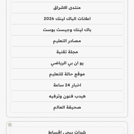
منتدى الاشراق
اعلانات الباك لينك 2026
باك لينك وجيست بوست
مصادر التعليم
مجلة تقنية
يو ان بي الرياضي
موقع حالة للتعليم
اخبار 24 ساعة
هيدب فنون وترفيه
صحيفة العالم
!
شدات ببجي اقساط