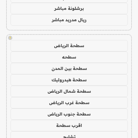
برشلونة مباشر
ريال مدريد مباشر
!
سطحة الرياض
سطحه
سطحة بين المدن
سطحة هيدروليك
سطحة شمال الرياض
سطحة غرب الرياض
سطحة جنوب الرياض
اقرب سطحة
تشليح