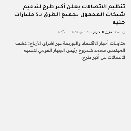
تنظيم الاتصالات يعلن أكبر طرح لتدعيم
شبكات المحمول بجميع الطرق بـ5 مليارات
جنيه
بواسطة
فريق التحرير
21 مايو، 2024
0
متابعات أخبار الاقتصاد والبورصة عبر اشراق الأرباح:: كشف
المهندس محمد شمروخ رئيس الجهاز القومي لتنظيم
الاتصالات عن أكبر طرح…