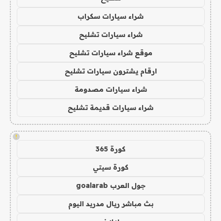
شراء سيارات سكراب
شراء سيارات تشليح
موقع شراء سيارات تشليح
ارقام يشترون سيارات تشليح
شراء سيارات مصدومة
شراء سيارات قديمة تشليح
!
كورة 365
كورة سيتي
جول العرب goalarab
بث مباشر ريال مدريد اليوم