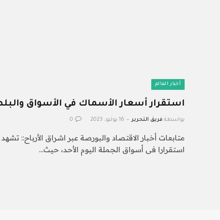
أخبار العالم
استقرار أسعار الأسماك في الأسواق والبلطي بـ70 
بواسطة
فريق التحرير
16 يوليو، 2023
0
متابعات أخبار الاقتصاد والبورصة عبر اشراق الأرباح:: تش
استقرارا فى أسواق الجملة اليوم الأحد، حيث…