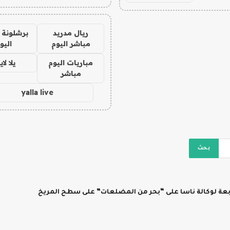
ريال مدريد
برشلونة 
مباشر اليوم
اليو
مباريات اليوم
يلا لا
مباشر
yalla live
ابعة لوكالة ناسا على “بحر من المضلعات” على سطح المريخ