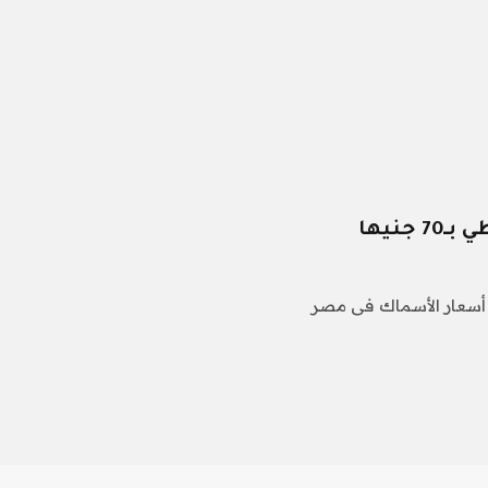
جنيها
هد أسعار الأسماك فى مصر