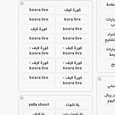
!
طحة
كورة لايف
koora live
ارات
kora live
koora live
ب
koora live
كورة لايف
راء
koora live
koora live
تشليح
كورة لايف -
كورة لايف -
ارات
koora live
koora live
مة
كورة لايف -
كورة لايف -
ح
koora live
koora live
كورة لايف -
koora live
!
koora live
يتي
 ريال
!
ليوم
يلا شوت
yalla shoot
يلا شوت زون
يلا لايف