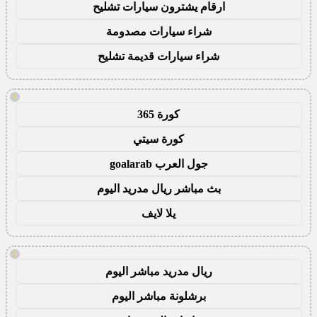
ارقام يشترون سيارات تشليح
شراء سيارات مصدومة
شراء سيارات قديمة تشليح
!
كورة 365
كورة سيتي
جول العرب goalarab
بث مباشر ريال مدريد اليوم
يلا لايف
!
ريال مدريد مباشر اليوم
برشلونة مباشر اليوم