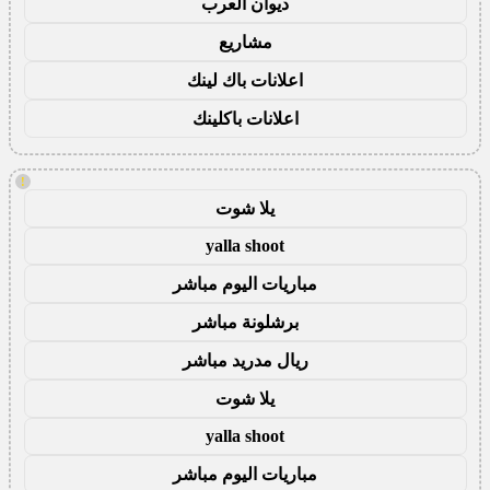
ديوان العرب
مشاريع
اعلانات باك لينك
اعلانات باكلينك
!
يلا شوت
yalla shoot
مباريات اليوم مباشر
برشلونة مباشر
ريال مدريد مباشر
يلا شوت
yalla shoot
مباريات اليوم مباشر