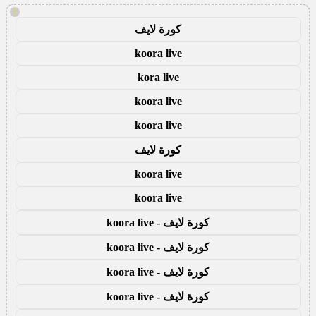
!
كورة لايف
koora live
kora live
koora live
koora live
كورة لايف
koora live
koora live
كورة لايف - koora live
كورة لايف - koora live
كورة لايف - koora live
كورة لايف - koora live