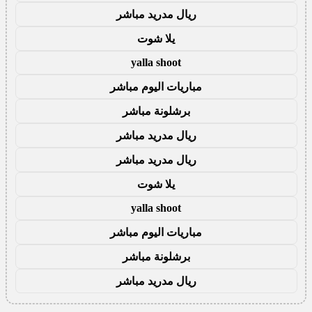
ريال مدريد مباشر
يلا شوت
yalla shoot
مباريات اليوم مباشر
برشلونة مباشر
ريال مدريد مباشر
ريال مدريد مباشر
يلا شوت
yalla shoot
مباريات اليوم مباشر
برشلونة مباشر
ريال مدريد مباشر