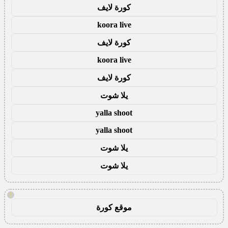
كورة لايف
koora live
كورة لايف
koora live
كورة لايف
يلا شوت
yalla shoot
yalla shoot
يلا شوت
يلا شوت
!
موقع كورة