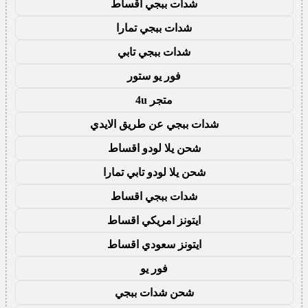
شدات ببجي اقساط
شدات ببجي تمارا
شدات ببجي تابي
فور يو ستور
متجر 4u
شدات ببجي عن طريق الايدي
شحن يلا لودو اقساط
شحن يلا لودو تابي تمارا
شدات ببجي اقساط
ايتونز امريكي اقساط
ايتونز سعودي اقساط
فور يو
شحن شدات ببجي