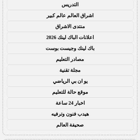
التدريس
اشراق العالم عالم كبير
منتدى الاشراق
اعلانات الباك لينك 2026
باك لينك وجيست بوست
مصادر التعليم
مجلة تقنية
يو ان بي الرياضي
موقع حالة للتعليم
اخبار 24 ساعة
هيدب فنون وترفيه
صحيفة العالم