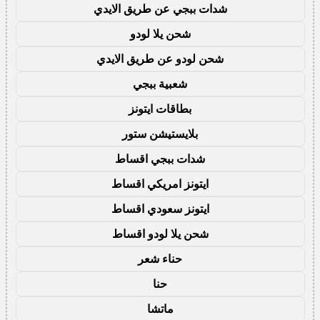
شدات ببجي عن طريق الايدي
شحن يلا لودو
شحن لودو عن طريق الايدي
شعبية ببجي
بطاقات ايتونز
بلايستيشن ستور
شدات ببجي اقساط
ايتونز امريكي اقساط
ايتونز سعودي اقساط
شحن يلا لودو اقساط
حناء شعر
حنا
ماتشا