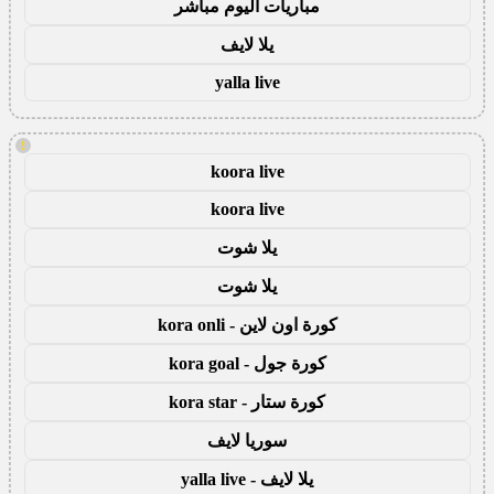
مباريات اليوم مباشر
يلا لايف
yalla live
!
koora live
koora live
يلا شوت
يلا شوت
كورة اون لاين - kora onli
كورة جول - kora goal
كورة ستار - kora star
سوريا لايف
يلا لايف - yalla live