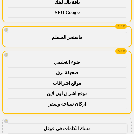
باقة باك لينك
SEO Google
!
ماسنجر المسلم
!
ضوء التعليمي
صحيفة برق
موقع اشراقات
موقع اشراق اون لاين
اركان سياحة وسفر
!
مسك الكلمات في قوقل