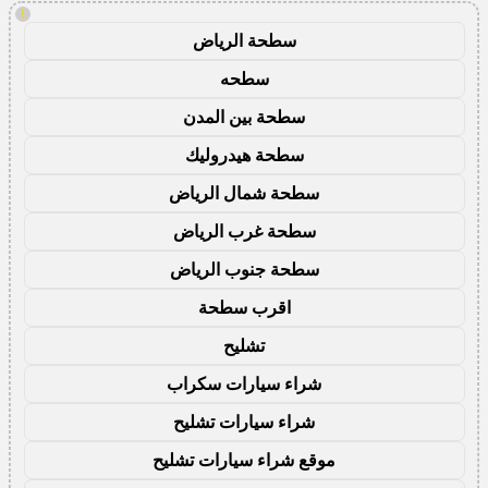
!
سطحة الرياض
سطحه
سطحة بين المدن
سطحة هيدروليك
سطحة شمال الرياض
سطحة غرب الرياض
سطحة جنوب الرياض
اقرب سطحة
تشليح
شراء سيارات سكراب
شراء سيارات تشليح
موقع شراء سيارات تشليح