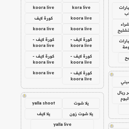
ارات
kora live
koora live
ب
koora live
كورة لايف
راء
koora live
koora live
تشليح
كورة لايف -
كورة لايف -
ارات
koora live
koora live
مة
كورة لايف -
كورة لايف -
ح
koora live
koora live
كورة لايف -
koora live
!
koora live
يتي
 ريال
!
ليوم
يلا شوت
yalla shoot
يلا شوت زون
يلا لايف
yalla live
!