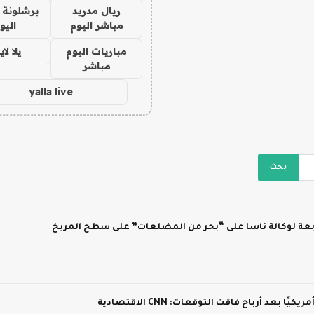
ريال مدريد
برشلونة 
مباشر اليوم
اليو
مباريات اليوم
يلا لا
مباشر
yalla live
ابعة لوكالة ناسا على “بحر من المضلعات” على سطح المريخ