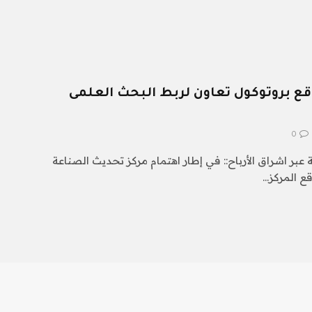
قع بروتوكول تعاون لربط البحث العلمى
0
 عبر اشراق الأرباح:: في إطار اهتمام مركز تحديث الصناعة
قع المركز…