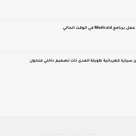
M في الوقت الحالي