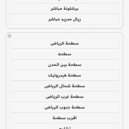
برشلونة مباشر
ريال مدريد مباشر
!
سطحة الرياض
سطحه
سطحة بين المدن
سطحة هيدروليك
سطحة شمال الرياض
سطحة غرب الرياض
سطحة جنوب الرياض
اقرب سطحة
تشليح