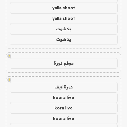
yalla shoot
yalla shoot
يلا شوت
يلا شوت
!
موقع كورة
!
كورة لايف
koora live
kora live
koora live