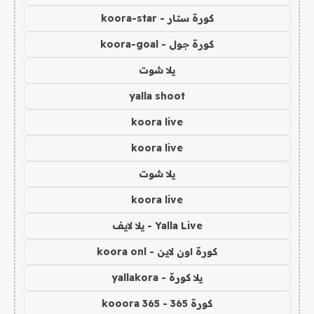
كورة ستار - koora-star
كورة جول - koora-goal
يلا شوت
yalla shoot
koora live
koora live
يلا شوت
koora live
Yalla Live - يلا لايف
كورة اون لاين - koora onl
يلا كورة - yallakora
كورة 365 - kooora 365