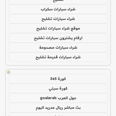
شراء سيارات سكراب
شراء سيارات تشليح
موقع شراء سيارات تشليح
ارقام يشترون سيارات تشليح
شراء سيارات مصدومة
شراء سيارات قديمة تشليح
!
كورة 365
كورة سيتي
جول العرب goalarab
بث مباشر ريال مدريد اليوم