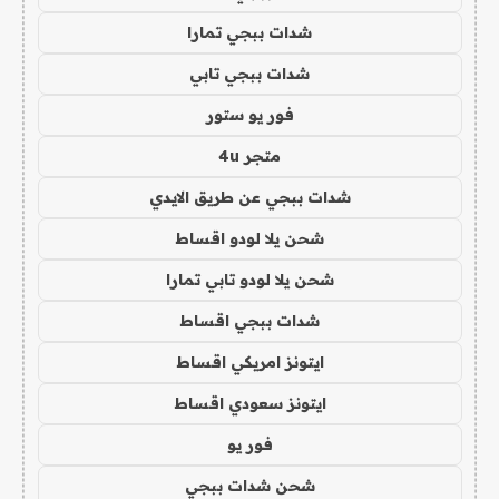
شدات ببجي تمارا
شدات ببجي تابي
فور يو ستور
متجر 4u
شدات ببجي عن طريق الايدي
شحن يلا لودو اقساط
شحن يلا لودو تابي تمارا
شدات ببجي اقساط
ايتونز امريكي اقساط
ايتونز سعودي اقساط
فور يو
شحن شدات ببجي