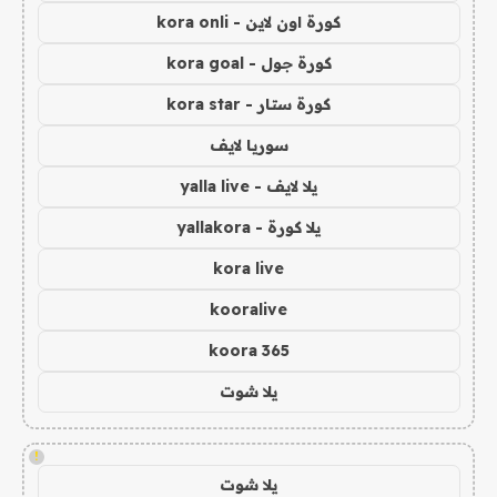
كورة اون لاين - kora onli
كورة جول - kora goal
كورة ستار - kora star
سوريا لايف
يلا لايف - yalla live
يلا كورة - yallakora
kora live
kooralive
koora 365
يلا شوت
!
يلا شوت