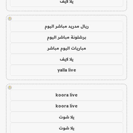
يلا لايف
!
ريال مدريد مباشر اليوم
برشلونة مباشر اليوم
مباريات اليوم مباشر
يلا لايف
yalla live
!
koora live
koora live
يلا شوت
يلا شوت