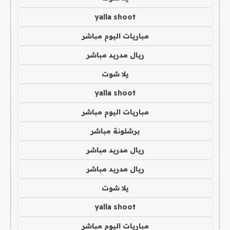
yalla shoot
مباريات اليوم مباشر
ريال مدريد مباشر
يلا شوت
yalla shoot
مباريات اليوم مباشر
برشلونة مباشر
ريال مدريد مباشر
ريال مدريد مباشر
يلا شوت
yalla shoot
مباريات اليوم مباشر