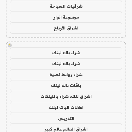
شرقيات السياحة
موسوعة انوار
اشراق الأرباح
!
شراء باك لينك
شراء باك لينك
شراء روابط نصية
باقات باك لينك
اشراق لنك، شراء باكلينكات
اعلانات الباك لينك
التدريس
اشراق العالم عالم كبير