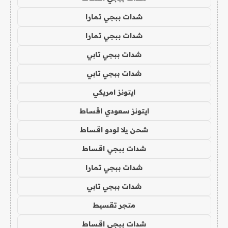
شدات ببجي تمارا
شدات ببجي تمارا
شدات ببجي تابي
شدات ببجي تابي
ايتونز امريكي
ايتونز سعودي اقساط
شحن يلا لودو اقساط
شدات ببجي اقساط
شدات ببجي تمارا
شدات ببجي تابي
متجر تقسيط
شدات ببجي اقساط