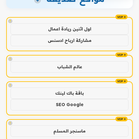
+
!
اول اثنين ريادة اعمال
مشاركة ارباح ادسنس
!
عالم الشباب
!
باقة باك لينك
SEO Google
!
ماسنجر المسلم