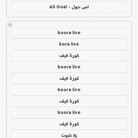
اس جول - AS Goal
!
koora live
kora live
كورة لايف
koora live
كورة لايف
koora live
كورة لايف
koora live
كورة لايف
يلا شوت