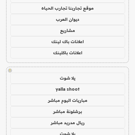
موقع تجاربنا تجارب الحياه
ديوان العرب
مشاريع
اعلانات باك لينك
اعلانات باكلينك
!
يلا شوت
yalla shoot
مباريات اليوم مباشر
برشلونة مباشر
ريال مدريد مباشر
يلا شوت