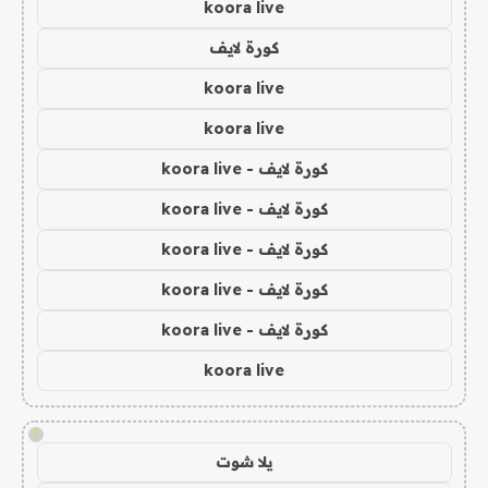
koora live
كورة لايف
koora live
koora live
كورة لايف - koora live
كورة لايف - koora live
كورة لايف - koora live
كورة لايف - koora live
كورة لايف - koora live
koora live
!
يلا شوت