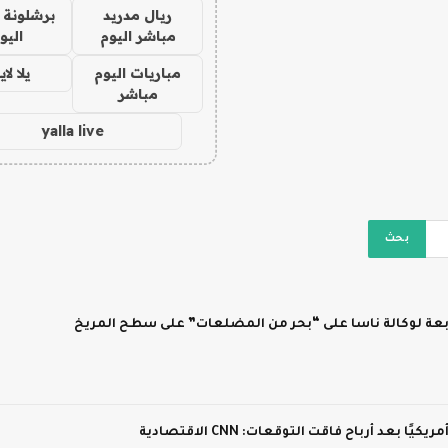
ريال مدريد
برشلونة 
مباشر اليوم
اليو
مباريات اليوم
يلا لا
مباشر
yalla live
ابعة لوكالة ناسا على “بحر من المضلعات” على سطح المريخ