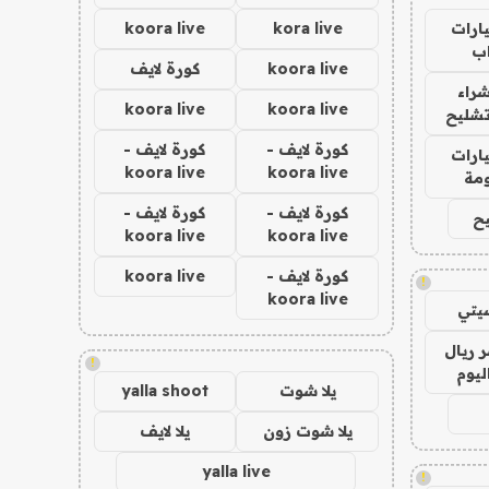
ارات
kora live
koora live
ب
koora live
كورة لايف
راء
koora live
koora live
تشليح
كورة لايف -
كورة لايف -
ارات
koora live
koora live
مة
كورة لايف -
كورة لايف -
ح
koora live
koora live
كورة لايف -
koora live
!
koora live
يتي
 ريال
!
ليوم
يلا شوت
yalla shoot
يلا شوت زون
يلا لايف
yalla live
!