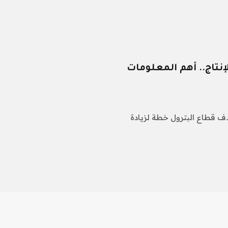
يطة الإنتاج.. أهم المعلومات
هدف قطاع البترول خطة لزيادة