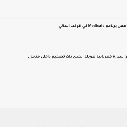
M في الوقت الحالي