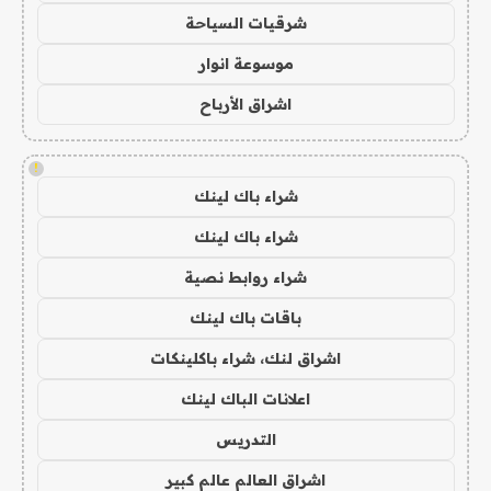
شرقيات السياحة
موسوعة انوار
اشراق الأرباح
!
شراء باك لينك
شراء باك لينك
شراء روابط نصية
باقات باك لينك
اشراق لنك، شراء باكلينكات
اعلانات الباك لينك
التدريس
اشراق العالم عالم كبير