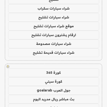
شراء سيارات سكراب
شراء سيارات تشليح
موقع شراء سيارات تشليح
ارقام يشترون سيارات تشليح
شراء سيارات مصدومة
شراء سيارات قديمة تشليح
!
كورة 365
كورة سيتي
جول العرب goalarab
بث مباشر ريال مدريد اليوم