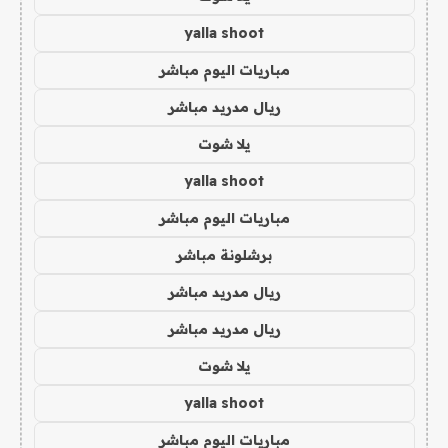
yalla shoot
مباريات اليوم مباشر
ريال مدريد مباشر
يلا شوت
yalla shoot
مباريات اليوم مباشر
برشلونة مباشر
ريال مدريد مباشر
ريال مدريد مباشر
يلا شوت
yalla shoot
مباريات اليوم مباشر