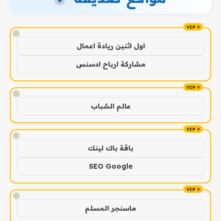
+
!
اول اثنين ريادة اعمال
مشاركة ارباح ادسنس
!
عالم الشباب
!
باقة باك لينك
SEO Google
!
ماسنجر المسلم