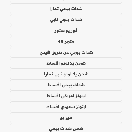
شدات ببجي تمارا
شدات ببجي تابي
فور يو ستور
متجر 4u
شدات ببجي عن طريق الايدي
شحن يلا لودو اقساط
شحن يلا لودو تابي تمارا
شدات ببجي اقساط
ايتونز امريكي اقساط
ايتونز سعودي اقساط
فور يو
شحن شدات ببجي