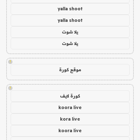
yalla shoot
yalla shoot
يلا شوت
يلا شوت
!
موقع كورة
!
كورة لايف
koora live
kora live
koora live