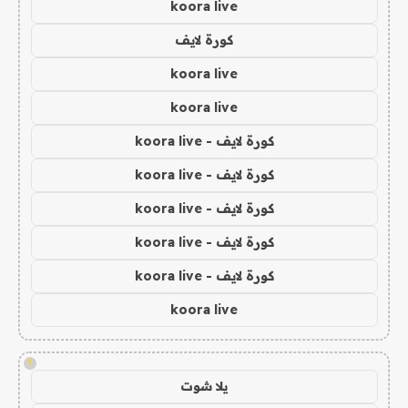
koora live
كورة لايف
koora live
koora live
كورة لايف - koora live
كورة لايف - koora live
كورة لايف - koora live
كورة لايف - koora live
كورة لايف - koora live
koora live
!
يلا شوت