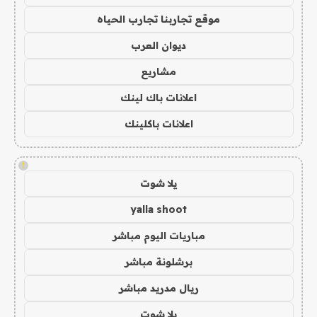
موقع تجاربنا تجارب الحياه
ديوان العرب
مشاريع
اعلانات باك لينك
اعلانات باكلينك
!
يلا شوت
yalla shoot
مباريات اليوم مباشر
برشلونة مباشر
ريال مدريد مباشر
يلا شوت