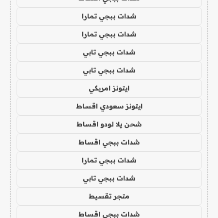
شدات ببجي تمارا
شدات ببجي تمارا
شدات ببجي تابي
شدات ببجي تابي
ايتونز امريكي
ايتونز سعودي اقساط
شحن يلا لودو اقساط
شدات ببجي اقساط
شدات ببجي تمارا
شدات ببجي تابي
متجر تقسيط
شدات ببجي اقساط