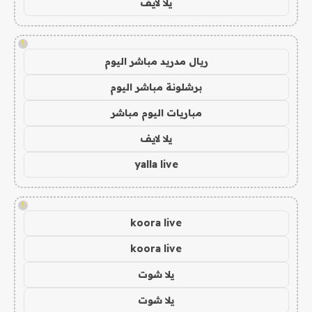
يلا لايف
!
ريال مدريد مباشر اليوم
برشلونة مباشر اليوم
مباريات اليوم مباشر
يلا لايف
yalla live
!
koora live
koora live
يلا شوت
يلا شوت