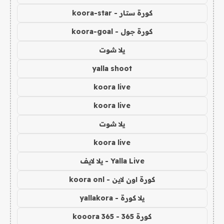
كورة ستار - koora-star
كورة جول - koora-goal
يلا شوت
yalla shoot
koora live
koora live
يلا شوت
koora live
Yalla Live - يلا لايف
كورة اون لاين - koora onl
يلا كورة - yallakora
كورة 365 - kooora 365