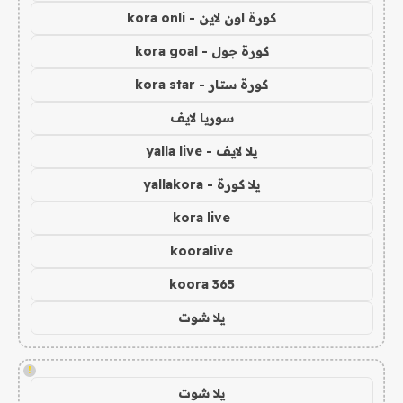
كورة اون لاين - kora onli
كورة جول - kora goal
كورة ستار - kora star
سوريا لايف
يلا لايف - yalla live
يلا كورة - yallakora
kora live
kooralive
koora 365
يلا شوت
!
يلا شوت