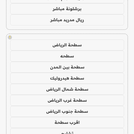
برشلونة مباشر
ريال مدريد مباشر
!
سطحة الرياض
سطحه
سطحة بين المدن
سطحة هيدروليك
سطحة شمال الرياض
سطحة غرب الرياض
سطحة جنوب الرياض
اقرب سطحة
تشليح