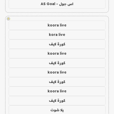
اس جول - AS Goal
!
koora live
kora live
كورة لايف
koora live
كورة لايف
koora live
كورة لايف
koora live
كورة لايف
يلا شوت