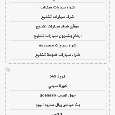
شراء سيارات سكراب
شراء سيارات تشليح
موقع شراء سيارات تشليح
ارقام يشترون سيارات تشليح
شراء سيارات مصدومة
شراء سيارات قديمة تشليح
!
كورة 365
كورة سيتي
جول العرب goalarab
بث مباشر ريال مدريد اليوم
يلا لايف