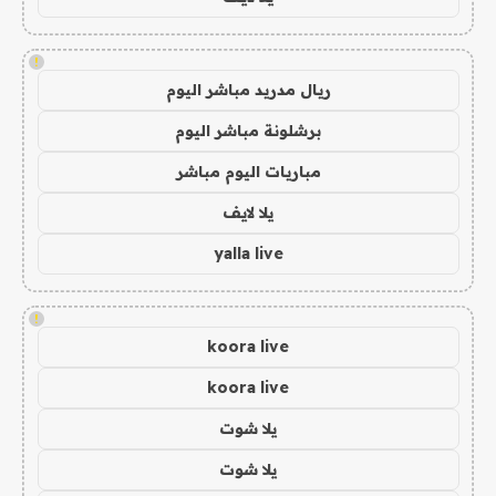
!
ريال مدريد مباشر اليوم
برشلونة مباشر اليوم
مباريات اليوم مباشر
يلا لايف
yalla live
!
koora live
koora live
يلا شوت
يلا شوت