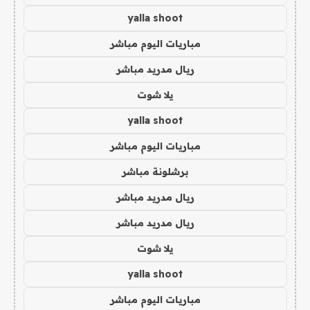
yalla shoot
مباريات اليوم مباشر
ريال مدريد مباشر
يلا شوت
yalla shoot
مباريات اليوم مباشر
برشلونة مباشر
ريال مدريد مباشر
ريال مدريد مباشر
يلا شوت
yalla shoot
مباريات اليوم مباشر