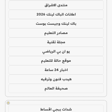
منتدى الاشراق
اعلانات الباك لينك 2026
باك لينك وجيست بوست
مصادر التعليم
مجلة تقنية
يو ان بي الرياضي
موقع حالة للتعليم
اخبار 24 ساعة
هيدب فنون وترفيه
صحيفة العالم
!
شدات ببجي اقساط