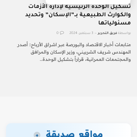
تشكيل الوحدة الرئيسية لإدارة الأزمات
والكوارث الطبيعية بـ”الإسكان” وتحديد
مسئولياتها
بواسطة
فريق التحرير
3 سبتمبر، 2024
0
متابعات أخبار الاقتصاد والبورصة عبر اشراق الأرباح:: أصدر
المهندس شريف الشربيني، وزير الإسكان والمرافق
والمجتمعات العمرانية، قراراً بتشكيل الوحدة…
مواقع صديقة
+