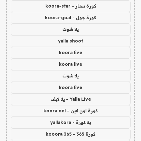
كورة ستار - koora-star
كورة جول - koora-goal
يلا شوت
yalla shoot
koora live
koora live
يلا شوت
koora live
Yalla Live - يلا لايف
كورة اون لاين - koora onl
يلا كورة - yallakora
كورة 365 - kooora 365