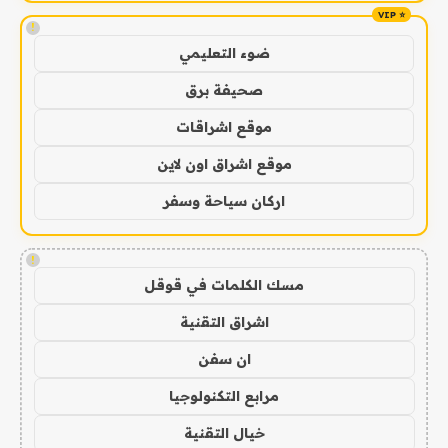
!
ضوء التعليمي
صحيفة برق
موقع اشراقات
موقع اشراق اون لاين
اركان سياحة وسفر
!
مسك الكلمات في قوقل
اشراق التقنية
ان سفن
مرابع التكنولوجيا
خيال التقنية