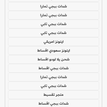
شدات ببجي تمارا
شدات ببجي تمارا
شدات ببجي تابي
شدات ببجي تابي
ايتونز امريكي
ايتونز سعودي اقساط
شحن يلا لودو اقساط
شدات ببجي اقساط
شدات ببجي تمارا
شدات ببجي تابي
متجر تقسيط
شدات ببجي اقساط