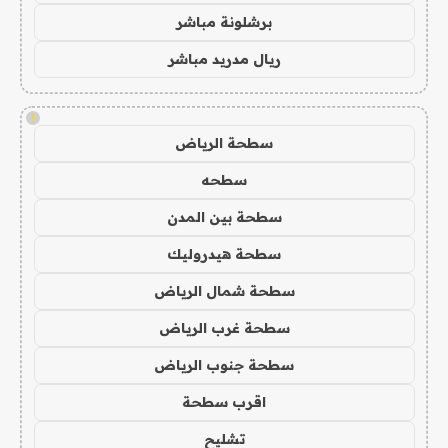
برشلونة مباشر
ريال مدريد مباشر
!
سطحة الرياض
سطحه
سطحة بين المدن
سطحة هيدروليك
سطحة شمال الرياض
سطحة غرب الرياض
سطحة جنوب الرياض
اقرب سطحة
تشليح