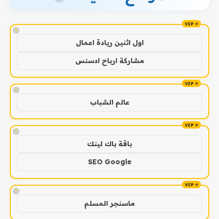
!
اول اثنين ريادة اعمال
مشاركة ارباح ادسنس
!
عالم الشباب
!
باقة باك لينك
SEO Google
!
ماسنجر المسلم