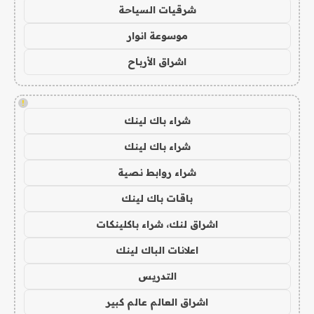
شرقيات السياحة
موسوعة انوار
اشراق الأرباح
!
شراء باك لينك
شراء باك لينك
شراء روابط نصية
باقات باك لينك
اشراق لنك، شراء باكلينكات
اعلانات الباك لينك
التدريس
اشراق العالم عالم كبير