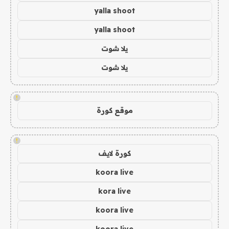
yalla shoot
yalla shoot
يلا شوت
يلا شوت
!
موقع كورة
!
كورة لايف
koora live
kora live
koora live