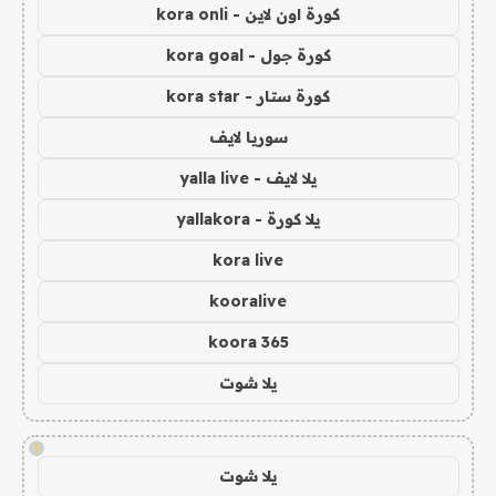
كورة اون لاين - kora onli
كورة جول - kora goal
كورة ستار - kora star
سوريا لايف
يلا لايف - yalla live
يلا كورة - yallakora
kora live
kooralive
koora 365
يلا شوت
!
يلا شوت