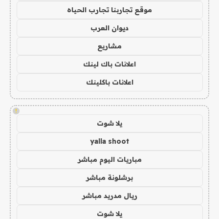
موقع تجاربنا تجارب الحياه
ديوان العرب
مشاريع
اعلانات باك لينك
اعلانات باكلينك
!
يلا شوت
yalla shoot
مباريات اليوم مباشر
برشلونة مباشر
ريال مدريد مباشر
يلا شوت