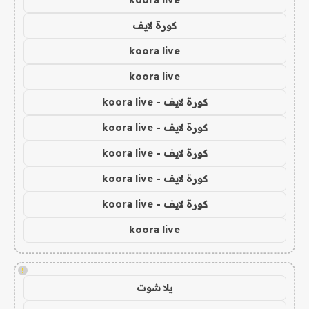
koora live
كورة لايف
koora live
koora live
كورة لايف - koora live
كورة لايف - koora live
كورة لايف - koora live
كورة لايف - koora live
كورة لايف - koora live
koora live
!
يلا شوت