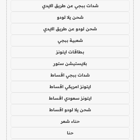
شدات ببجي عن طريق الايدي
شحن يلا لودو
شحن لودو عن طريق الايدي
شعبية ببجي
بطاقات ايتونز
بلايستيشن ستور
شدات ببجي اقساط
ايتونز امريكي اقساط
ايتونز سعودي اقساط
شحن يلا لودو اقساط
حناء شعر
حنا