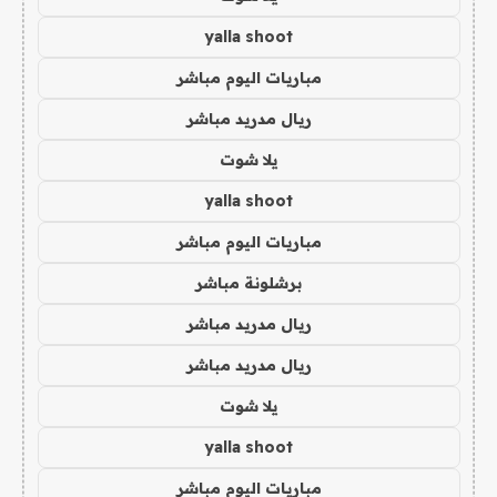
yalla shoot
مباريات اليوم مباشر
ريال مدريد مباشر
يلا شوت
yalla shoot
مباريات اليوم مباشر
برشلونة مباشر
ريال مدريد مباشر
ريال مدريد مباشر
يلا شوت
yalla shoot
مباريات اليوم مباشر