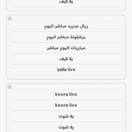
يلا لايف
!
ريال مدريد مباشر اليوم
برشلونة مباشر اليوم
مباريات اليوم مباشر
يلا لايف
yalla live
!
koora live
koora live
يلا شوت
يلا شوت