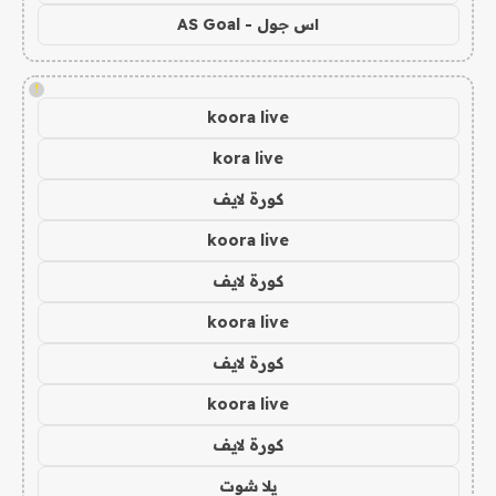
اس جول - AS Goal
!
koora live
kora live
كورة لايف
koora live
كورة لايف
koora live
كورة لايف
koora live
كورة لايف
يلا شوت