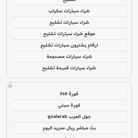
شراء سيارات سكراب
شراء سيارات تشليح
موقع شراء سيارات تشليح
ارقام يشترون سيارات تشليح
شراء سيارات مصدومة
شراء سيارات قديمة تشليح
!
كورة 365
كورة سيتي
جول العرب goalarab
بث مباشر ريال مدريد اليوم