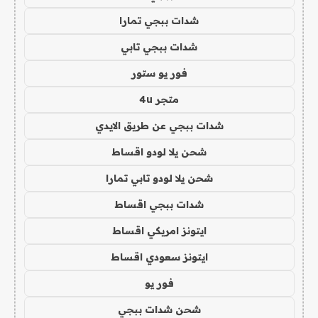
شدات ببجي تمارا
شدات ببجي تابي
فور يو ستور
متجر 4u
شدات ببجي عن طريق الايدي
شحن يلا لودو اقساط
شحن يلا لودو تابي تمارا
شدات ببجي اقساط
ايتونز امريكي اقساط
ايتونز سعودي اقساط
فور يو
شحن شدات ببجي