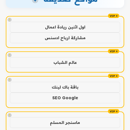
+
!
اول اثنين ريادة اعمال
مشاركة ارباح ادسنس
!
عالم الشباب
!
باقة باك لينك
SEO Google
!
ماسنجر المسلم