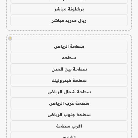
برشلونة مباشر
ريال مدريد مباشر
!
سطحة الرياض
سطحه
سطحة بين المدن
سطحة هيدروليك
سطحة شمال الرياض
سطحة غرب الرياض
سطحة جنوب الرياض
اقرب سطحة
تشليح