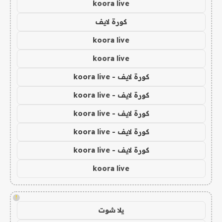
koora live
كورة لايف
koora live
koora live
كورة لايف - koora live
كورة لايف - koora live
كورة لايف - koora live
كورة لايف - koora live
كورة لايف - koora live
koora live
!
يلا شوت