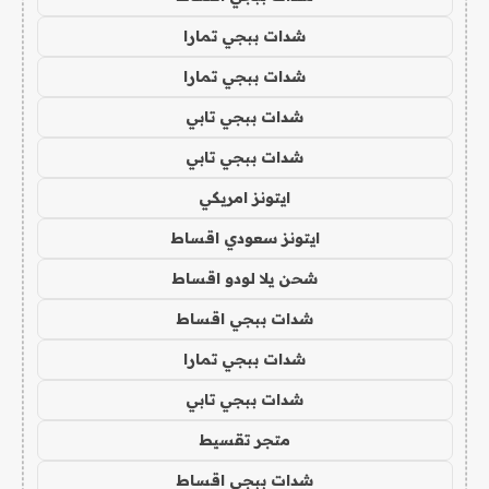
شدات ببجي تمارا
شدات ببجي تمارا
شدات ببجي تابي
شدات ببجي تابي
ايتونز امريكي
ايتونز سعودي اقساط
شحن يلا لودو اقساط
شدات ببجي اقساط
شدات ببجي تمارا
شدات ببجي تابي
متجر تقسيط
شدات ببجي اقساط