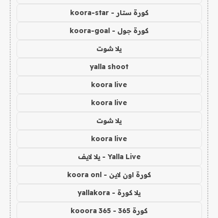
كورة ستار - koora-star
كورة جول - koora-goal
يلا شوت
yalla shoot
koora live
koora live
يلا شوت
koora live
Yalla Live - يلا لايف
كورة اون لاين - koora onl
يلا كورة - yallakora
كورة 365 - kooora 365