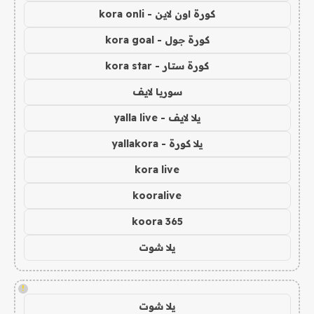
كورة اون لاين - kora onli
كورة جول - kora goal
كورة ستار - kora star
سوريا لايف
يلا لايف - yalla live
يلا كورة - yallakora
kora live
kooralive
koora 365
يلا شوت
!
يلا شوت