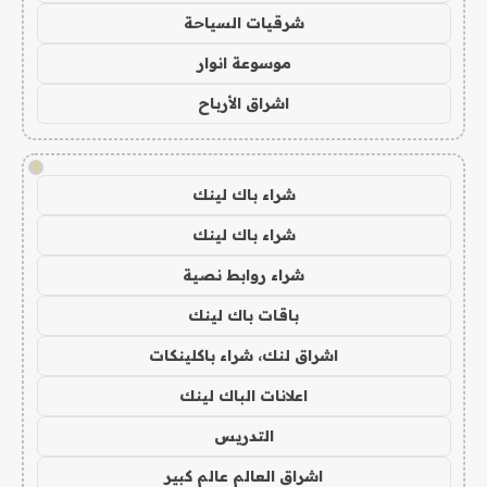
شرقيات السياحة
موسوعة انوار
اشراق الأرباح
!
شراء باك لينك
شراء باك لينك
شراء روابط نصية
باقات باك لينك
اشراق لنك، شراء باكلينكات
اعلانات الباك لينك
التدريس
اشراق العالم عالم كبير