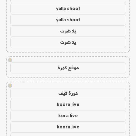
yalla shoot
yalla shoot
يلا شوت
يلا شوت
!
موقع كورة
!
كورة لايف
koora live
kora live
koora live