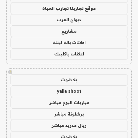
موقع تجاربنا تجارب الحياه
ديوان العرب
مشاريع
اعلانات باك لينك
اعلانات باكلينك
!
يلا شوت
yalla shoot
مباريات اليوم مباشر
برشلونة مباشر
ريال مدريد مباشر
يلا شوت