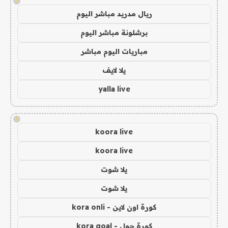
!
ريال مدريد مباشر اليوم
برشلونة مباشر اليوم
مباريات اليوم مباشر
يلا لايف
yalla live
!
koora live
koora live
يلا شوت
يلا شوت
كورة اون لاين - kora onli
كورة جول - kora goal