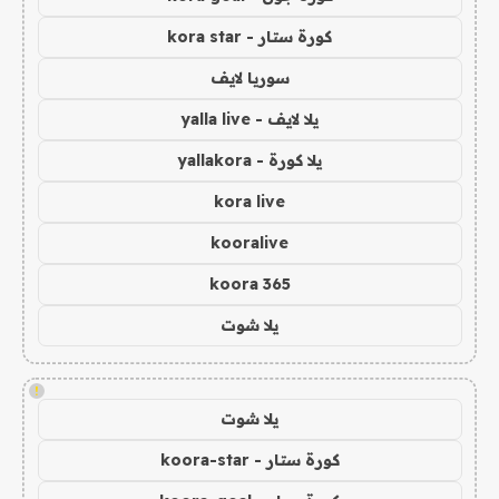
كورة ستار - kora star
سوريا لايف
يلا لايف - yalla live
يلا كورة - yallakora
kora live
kooralive
koora 365
يلا شوت
!
يلا شوت
كورة ستار - koora-star