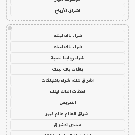
اشراق الأرباح
!
شراء باك لينك
شراء باك لينك
شراء روابط نصية
باقات باك لينك
اشراق لنك، شراء باكلينكات
اعلانات الباك لينك
التدريس
اشراق العالم عالم كبير
منتدى الاشراق