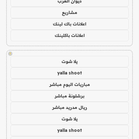
ديوان العرب
مشاريع
اعلانات باك لينك
اعلانات باكلينك
!
يلا شوت
yalla shoot
مباريات اليوم مباشر
برشلونة مباشر
ريال مدريد مباشر
يلا شوت
yalla shoot