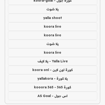
كورة جول - koora-goal
يلا شوت
yalla shoot
koora live
koora live
يلا شوت
koora live
Yalla Live - يلا لايف
كورة اون لاين - koora onl
يلا كورة - yallakora
كورة 365 - kooora 365
اس جول - AS Goal