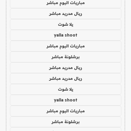
مباريات اليوم مباشر
ريال مدريد مباشر
يلا شوت
yalla shoot
مباريات اليوم مباشر
برشلونة مباشر
ريال مدريد مباشر
ريال مدريد مباشر
يلا شوت
yalla shoot
مباريات اليوم مباشر
برشلونة مباشر