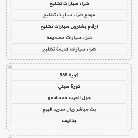
شراء سيارات تشليح
موقع شراء سيارات تشليح
ارقام يشترون سيارات تشليح
شراء سيارات مصدومة
شراء سيارات قديمة تشليح
!
كورة 365
كورة سيتي
جول العرب goalarab
بث مباشر ريال مدريد اليوم
يلا لايف