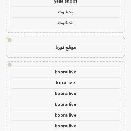
yalla shoot
يلا شوت
يلا شوت
!
موقع كورة
!
koora live
kora live
koora live
koora live
koora live
koora live