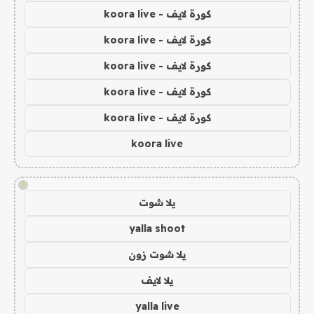
كورة لايف - koora live
كورة لايف - koora live
كورة لايف - koora live
كورة لايف - koora live
كورة لايف - koora live
koora live
!
يلا شوت
yalla shoot
يلا شوت زون
يلا لايف
yalla live