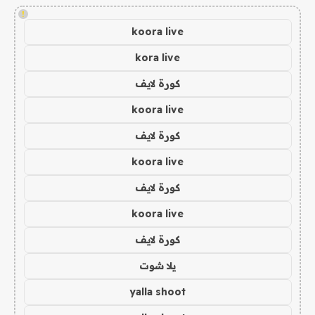
!
koora live
kora live
كورة لايف
koora live
كورة لايف
koora live
كورة لايف
koora live
كورة لايف
يلا شوت
yalla shoot