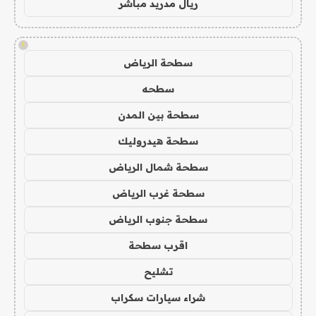
ريال مدريد مباشر
!
سطحة الرياض
سطحه
سطحة بين المدن
سطحة هيدروليك
سطحة شمال الرياض
سطحة غرب الرياض
سطحة جنوب الرياض
اقرب سطحة
تشليح
شراء سيارات سكراب