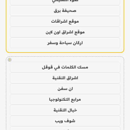
صحيفة برق
موقع اشراقات
موقع اشراق اون لاين
اركان سياحة وسفر
!
مسك الكلمات في قوقل
اشراق التقنية
ان سفن
مرابع التكنولوجيا
خيال التقنية
شوف ويب