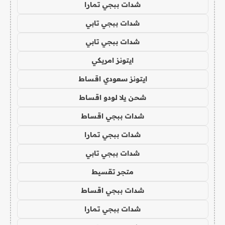
شدات ببجي تمارا
شدات ببجي تابي
شدات ببجي تابي
ايتونز امريكي
ايتونز سعودي اقساط
شحن يلا لودو اقساط
شدات ببجي اقساط
شدات ببجي تمارا
شدات ببجي تابي
متجر تقسيط
شدات ببجي اقساط
شدات ببجي تمارا