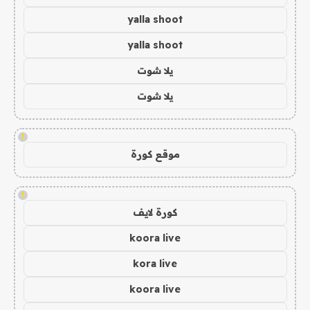
yalla shoot
yalla shoot
يلا شوت
يلا شوت
!
موقع كورة
!
كورة لايف
koora live
kora live
koora live