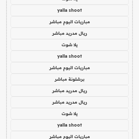
yalla shoot
مباريات اليوم مباشر
ريال مدريد مباشر
يلا شوت
yalla shoot
مباريات اليوم مباشر
برشلونة مباشر
ريال مدريد مباشر
ريال مدريد مباشر
يلا شوت
yalla shoot
مباريات اليوم مباشر