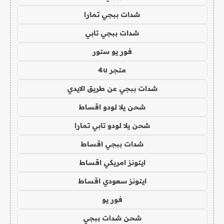
شدات ببجي تمارا
شدات ببجي تابي
فور يو ستور
متجر 4u
شدات ببجي عن طريق الايدي
شحن يلا لودو اقساط
شحن يلا لودو تابي تمارا
شدات ببجي اقساط
ايتونز امريكي اقساط
ايتونز سعودي اقساط
فور يو
شحن شدات ببجي