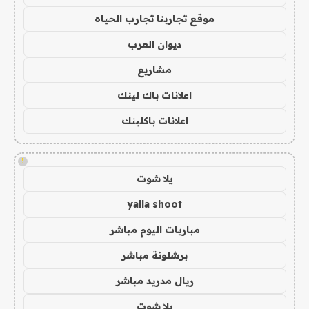
موقع تجاربنا تجارب الحياه
ديوان العرب
مشاريع
اعلانات باك لينك
اعلانات باكلينك
!
يلا شوت
yalla shoot
مباريات اليوم مباشر
برشلونة مباشر
ريال مدريد مباشر
يلا شوت