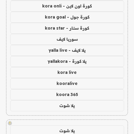
كورة اون لاين - kora onli
كورة جول - kora goal
كورة ستار - kora star
سوريا لايف
يلا لايف - yalla live
يلا كورة - yallakora
kora live
kooralive
koora 365
يلا شوت
!
يلا شوت