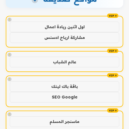
+
!
اول اثنين ريادة اعمال
مشاركة ارباح ادسنس
!
عالم الشباب
!
باقة باك لينك
SEO Google
!
ماسنجر المسلم