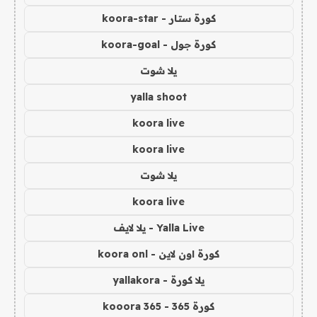
كورة ستار - koora-star
كورة جول - koora-goal
يلا شوت
yalla shoot
koora live
koora live
يلا شوت
koora live
Yalla Live - يلا لايف
كورة اون لاين - koora onl
يلا كورة - yallakora
كورة 365 - kooora 365