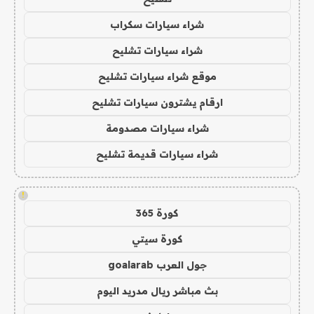
شراء سيارات سكراب
شراء سيارات تشليح
موقع شراء سيارات تشليح
ارقام يشترون سيارات تشليح
شراء سيارات مصدومة
شراء سيارات قديمة تشليح
!
كورة 365
كورة سيتي
جول العرب goalarab
بث مباشر ريال مدريد اليوم