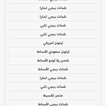
شدات ببجي تمارا
شدات ببجي تمارا
شدات ببجي تابي
شدات ببجي تابي
ايتونز امريكي
ايتونز سعودي اقساط
شحن يلا لودو اقساط
شدات ببجي اقساط
شدات ببجي تمارا
شدات ببجي تابي
متجر تقسيط
شدات ببجي اقساط