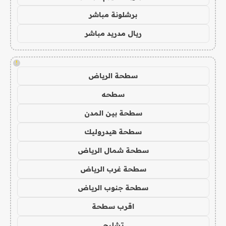
برشلونة مباشر
ريال مدريد مباشر
!
سطحة الرياض
سطحه
سطحة بين المدن
سطحة هيدروليك
سطحة شمال الرياض
سطحة غرب الرياض
سطحة جنوب الرياض
اقرب سطحة
تشليح