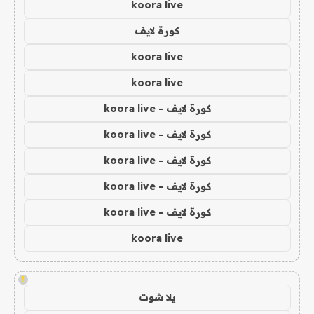
koora live
كورة لايف
koora live
koora live
كورة لايف - koora live
كورة لايف - koora live
كورة لايف - koora live
كورة لايف - koora live
كورة لايف - koora live
koora live
!
يلا شوت