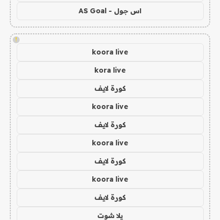
اس جول - AS Goal
!
koora live
kora live
كورة لايف
koora live
كورة لايف
koora live
كورة لايف
koora live
كورة لايف
يلا شوت