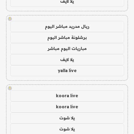
يلا لايف
!
ريال مدريد مباشر اليوم
برشلونة مباشر اليوم
مباريات اليوم مباشر
يلا لايف
yalla live
!
koora live
koora live
يلا شوت
يلا شوت