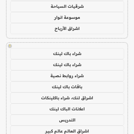
شرقيات السياحة
موسوعة انوار
اشراق الأرباح
!
شراء باك لينك
شراء باك لينك
شراء روابط نصية
باقات باك لينك
اشراق لنك، شراء باكلينكات
اعلانات الباك لينك
التدريس
اشراق العالم عالم كبير